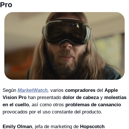
Pro
Según 
MarketWatch
, 
varios 
compradores
 del 
Apple 
Vision Pro
 han presentado 
dolor de cabeza
 y 
molestias 
en el cuello
, así como otros 
problemas de cansancio
provocados por el uso constante del producto. 
Emily Olman
, jefa de marketing de 
Hopscotch 