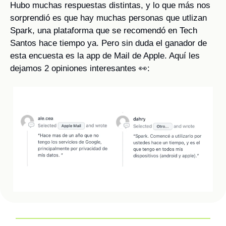
Hubo muchas respuestas distintas, y lo que más nos 
sorprendió es que hay muchas personas que utlizan 
Spark, una plataforma que se recomendó en Tech 
Santos hace tiempo ya. Pero sin duda el ganador de 
esta encuesta es la app de Mail de Apple. Aquí les 
dejamos 2 opiniones interesantes 
👀
: