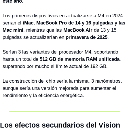
este año
. 
Los primeros dispositivos en actualizarse a M4 en 2024 
serían el 
iMac, MacBook Pro de 14 y 16 pulgadas y las 
Mac mini
, mientras que las 
MacBook Air
 de 13 y 15 
pulgadas se actualizarían en 
primavera de 2025
. 
Serían 3 las variantes del procesador M4, soportando 
hasta un total de 
512 GB de memoria RAM unificada
, 
superando por mucho el límite actual de 192 GB. 
La construcción del chip sería la misma, 3 nanómetros, 
aunque sería una versión mejorada para aumentar el 
rendimiento y la eficiencia energética. 
Los efectos secundarios del Vision 