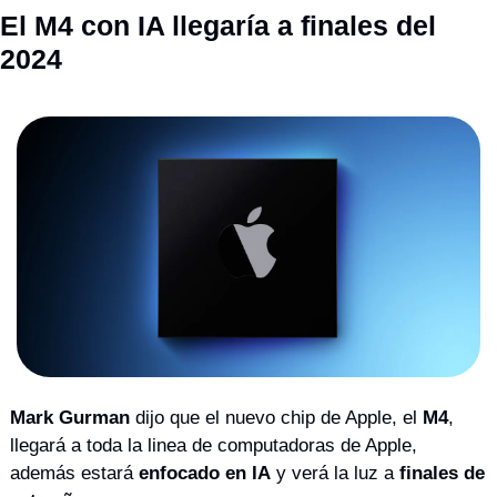
El M4 con IA llegaría a finales del 
2024
Mark Gurman
 dijo que el nuevo chip de Apple, el 
M4
, 
llegará a toda la linea de computadoras de Apple, 
además estará 
enfocado en IA
 y verá la luz a 
finales de 