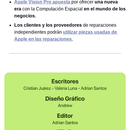
Apple Vision Pro apuesta 
por ofrecer 
una nueva 
era
 con la Computación Espacial 
en el mundo de los 
negocios.
Los clientes y los proveedores
 de reparaciones 
independientes podrán 
utilizar piezas usadas de 
Apple en las reparaciones.