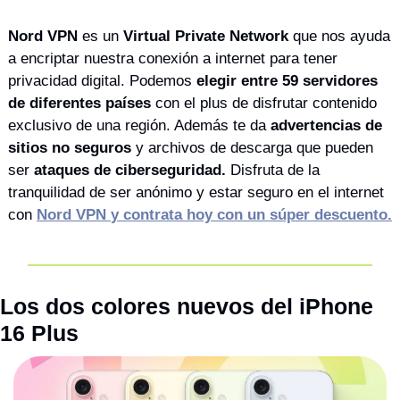
Nord VPN
 es un 
Virtual Private Network 
que nos ayuda 
a encriptar nuestra conexión a internet para tener 
privacidad digital. Podemos 
elegir entre 59 servidores 
de diferentes países
 con el plus de disfrutar contenido 
exclusivo de una región. Además te da 
advertencias de 
sitios no seguros 
y archivos de descarga que pueden 
ser 
ataques de ciberseguridad.
 Disfruta de la 
tranquilidad de ser anónimo y estar seguro en el internet 
con 
Nord VPN
y
contrata hoy con un súper descuento.
Los dos colores nuevos del iPhone 
16 Plus 