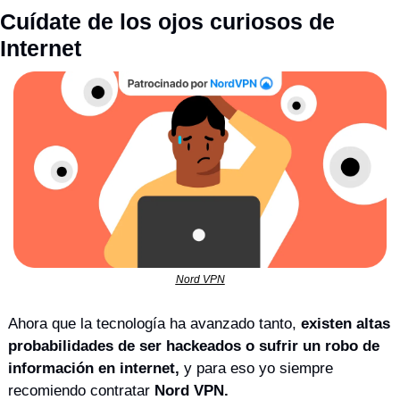
Cuídate de los ojos curiosos de 
Internet
Nord VPN
Ahora que la tecnología ha avanzado tanto, 
existen altas 
probabilidades de ser hackeados o sufrir un robo de 
información en internet,
 y para eso yo siempre 
recomiendo contratar 
Nord VPN. 