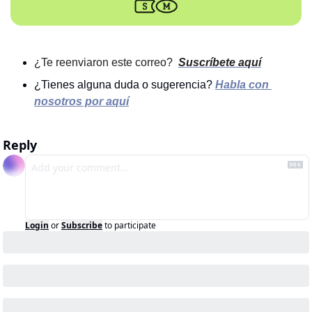
¿Te reenviaron este correo? 
Suscríbete aquí
¿Tienes alguna duda o sugerencia?
Habla con 
nosotros por aquí
Reply
Login
or
Subscribe
to participate