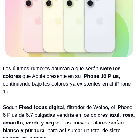
Los últimos rumores apuntan a que serán 
siete los 
colores
 que Apple presente en su 
iPhone 16 Plus
, 
continuando bajo los colores ya existentes en el iPhone 
15. 
Segun 
Fixed focus digital
, filtrador de Weibo, el iPhone 
6 Plus de 6,7 pulgadas vendría en los colores 
azul, rosa, 
amarillo, verde y negro. 
Los nuevos colores serían 
blanco y púrpura
, para así sumar un total de siete 