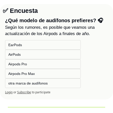
✅
 Encuesta
¿Qué modelo de audífonos prefieres? 🎧
Según los rumores, es posible que veamos una 
actualización de los Airpods a finales de año.
EarPods
AirPods
Airpods Pro 
Airpods Pro Max
otra marca de audífonos
Login
or
Subscribe
to participate