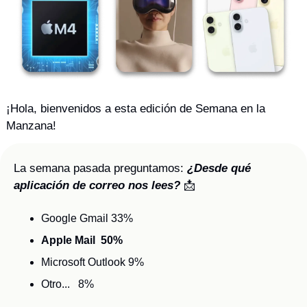
¡Hola, bienvenidos a esta edición de Semana en la 
Manzana! 
La semana pasada preguntamos: 
¿Desde qué 
aplicación de correo nos lees? 
📩
Google Gmail 33%
Apple Mail  50%
Microsoft Outlook 9%
Otro...   8%