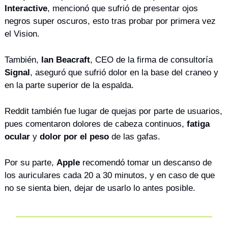
Interactive
, mencionó que sufrió de presentar ojos 
negros super oscuros, esto tras probar por primera vez 
el Vision. 
También, 
Ian Beacraft
, CEO de la firma de consultoría 
Signal
, aseguró que sufrió dolor en la base del craneo y 
en la parte superior de la espalda. 
Reddit también fue lugar de quejas por parte de usuarios, 
pues comentaron dolores de cabeza continuos, 
fatiga 
ocular
 y 
dolor por el peso
 de las gafas.
Por su parte, 
Apple
 recomendó tomar un descanso de 
los auriculares cada 20 a 30 minutos, y en caso de que 
no se sienta bien, dejar de usarlo lo antes posible. 