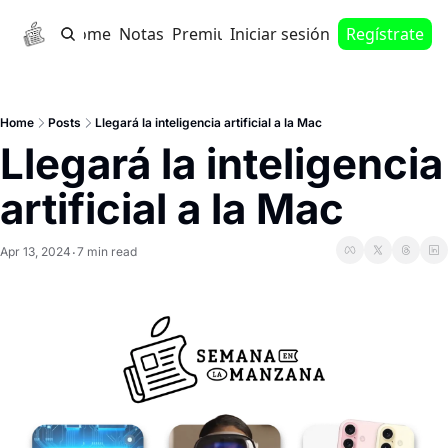
Home
Notas
Premium
Iniciar sesión
Regístrate
Home
Posts
Llegará la inteligencia artificial a la Mac
Llegará la inteligencia 
artificial a la Mac
Apr 13, 2024
7 min read
•