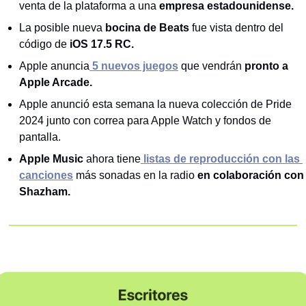
venta de la plataforma a una 
empresa estadounidense. 
La posible nueva
 bocina de Beats
 fue vista dentro del 
código de 
iOS 17.5 RC. 
Apple anuncia
 5 nuevos juegos
 que vendrán 
pronto a 
Apple Arcade. 
Apple anunció esta semana la nueva colección de Pride 
2024 junto con correa para Apple Watch y fondos de 
pantalla.
Apple Music 
ahora tiene
 listas de reproducción con las 
canciones
 más sonadas en la radio
 en colaboración con 
Shazham.