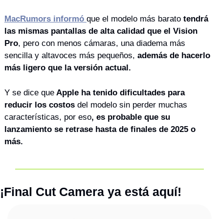
MacRumors informó 
que el modelo más barato 
tendrá 
las mismas pantallas de alta calidad que el Vision 
Pro
, pero con menos cámaras, una diadema más 
sencilla y altavoces más pequeños, 
además de hacerlo 
más ligero que la versión actual.
Y se dice que
 Apple ha tenido dificultades para 
reducir los costos
 del modelo sin perder muchas 
características, por eso
, es probable que su 
lanzamiento se retrase hasta de finales de 2025 o 
más.
¡Final Cut Camera ya está aquí! 