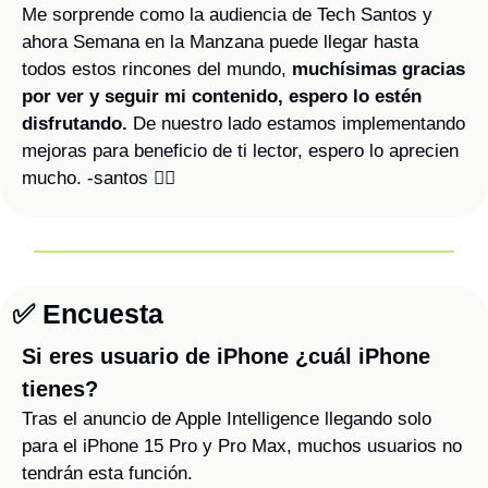
Me sorprende como la audiencia de Tech Santos y 
ahora Semana en la Manzana puede llegar hasta 
todos estos rincones del mundo, 
muchísimas gracias 
por ver y seguir mi contenido, espero lo estén 
disfrutando.
 De nuestro lado estamos implementando 
mejoras para beneficio de ti lector, espero lo aprecien 
mucho. -santos ✌🏻
✅
 Encuesta
Si eres usuario de iPhone ¿cuál iPhone 
tienes?
Tras el anuncio de Apple Intelligence llegando solo 
para el iPhone 15 Pro y Pro Max, muchos usuarios no 
tendrán esta función.