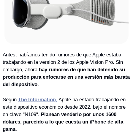
Antes, habíamos tenido rumores de que Apple estaba 
trabajando en la versión 2 de los Apple Vision Pro. Sin 
embargo, ahora 
hay rumores de que han detenido su 
producción para enfocarse en una versión más barata 
del dispositivo.
Según 
The Information,
 Apple ha estado trabajando en 
este dispositivo económico desde 2022, bajo el nombre 
en clave "N109". 
Planean venderlo por unos 1600 
dólares, parecido a lo que cuesta un iPhone de alta 
gama.