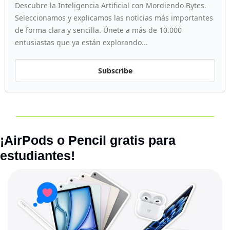
Descubre la Inteligencia Artificial con Mordiendo Bytes. 
Seleccionamos y explicamos las noticias más importantes 
de forma clara y sencilla. Únete a más de 10.000 
entusiastas que ya están explorando...
Subscribe
¡AirPods o Pencil gratis para 
estudiantes!