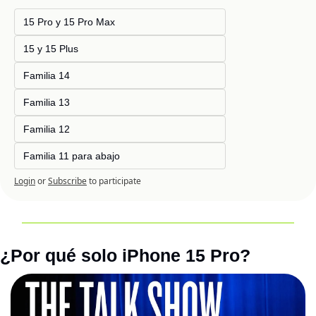
15 Pro y 15 Pro Max 
15 y 15 Plus 
Familia 14
Familia 13
Familia 12
Familia 11 para abajo
Login
or
Subscribe
to participate
¿Por qué solo iPhone 15 Pro?