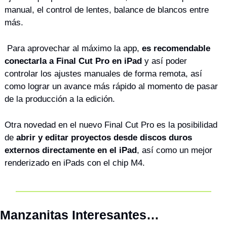
manual, el control de lentes, balance de blancos entre 
más. 
 Para aprovechar al máximo la app,
 es recomendable 
conectarla a Final Cut Pro en iPad
 y así poder 
controlar los ajustes manuales de forma remota, así 
como lograr un avance más rápido al momento de pasar 
de la producción a la edición.
Otra novedad en el nuevo Final Cut Pro es la posibilidad 
de 
abrir y editar proyectos desde discos duros 
externos directamente en el iPad
, así como un mejor 
renderizado en iPads con el chip M4.
Manzanitas Interesantes…