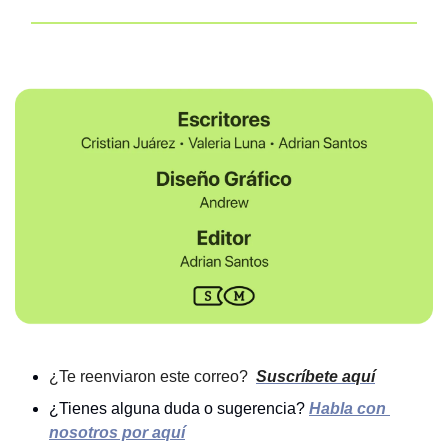
¿Te reenviaron este correo? 
Suscríbete aquí
¿Tienes alguna duda o sugerencia?
Habla con 
nosotros por aquí