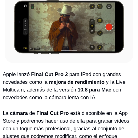
Apple lanzó 
Final Cut Pro 2
 para iPad con grandes 
novedades como la 
mejora de rendimiento
 y la Live 
Multicam, además de la versión 
10.8 para Mac
 con 
novedades como la cámara lenta con IA. 
La 
cámara
 de 
Final Cut Pro
 está disponible en la App 
Store y podremos hacer uso de ella para grabar videos 
con un toque más profesional, gracias al conjunto de 
ajustes que podremos modificar, como el enfoque 