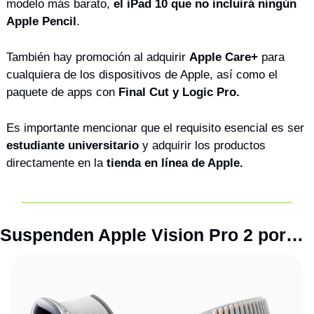
modelo más barato, 
el iPad 10 que no incluirá ningún 
Apple Pencil
. 
También hay promoción al adquirir 
Apple Care+
 para 
cualquiera de los dispositivos de Apple, así como el 
paquete de apps con 
Final Cut y Logic Pro.
Es importante mencionar que el requisito esencial es ser 
estudiante universitario
 y adquirir los productos 
directamente en la 
tienda en línea de Apple.
Suspenden Apple Vision Pro 2 por…