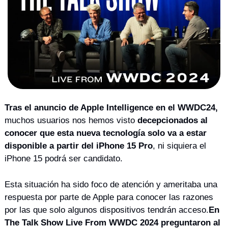
Tras el anuncio de Apple Intelligence en el WWDC24,
muchos usuarios nos hemos visto
 decepcionados al 
conocer que esta nueva tecnología solo va a estar 
disponible a partir del iPhone 15 Pro
, ni siquiera el 
iPhone 15 podrá ser candidato.
Esta situación ha sido foco de atención y ameritaba una 
respuesta por parte de Apple para conocer las razones 
por las que solo algunos dispositivos tendrán acceso.
En 
The Talk Show Live From WWDC 2024 preguntaron al 