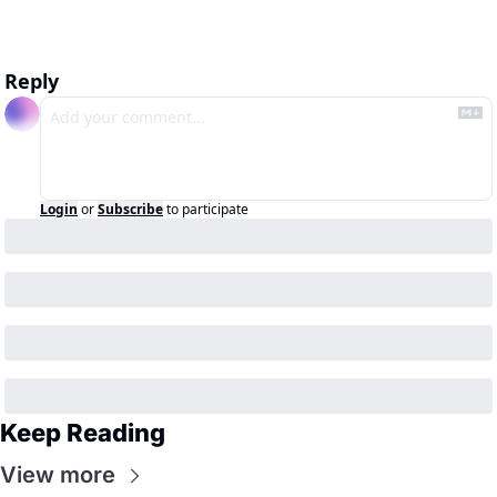
Reply
Login
or
Subscribe
to participate
Keep Reading
View more