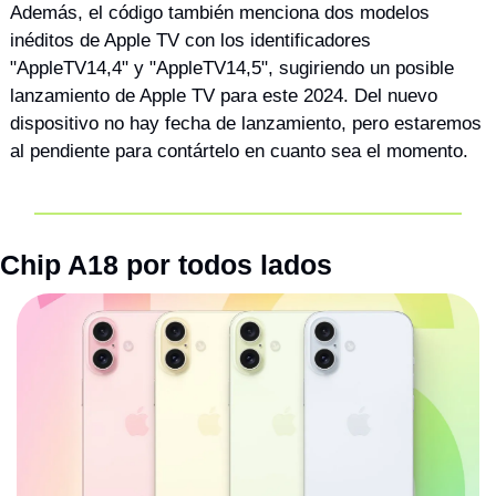
Además, el código también menciona dos modelos 
inéditos de Apple TV con los identificadores 
"AppleTV14,4" y "AppleTV14,5", sugiriendo un posible 
lanzamiento de Apple TV para este 2024. Del nuevo 
dispositivo no hay fecha de lanzamiento, pero estaremos 
al pendiente para contártelo en cuanto sea el momento.
Chip A18 por todos lados