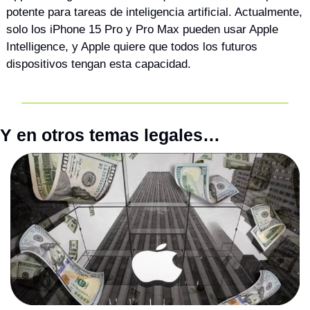
potente para tareas de inteligencia artificial. Actualmente, 
solo los iPhone 15 Pro y Pro Max pueden usar Apple 
Intelligence, y Apple quiere que todos los futuros 
dispositivos tengan esta capacidad.
Y en otros temas legales…