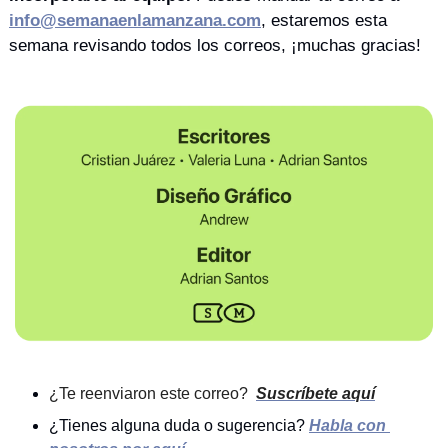
info@semanaenlamanzana.com
, estaremos esta 
semana revisando todos los correos, ¡muchas gracias! 
¿Te reenviaron este correo? 
Suscríbete aquí
¿Tienes alguna duda o sugerencia?
Habla con 