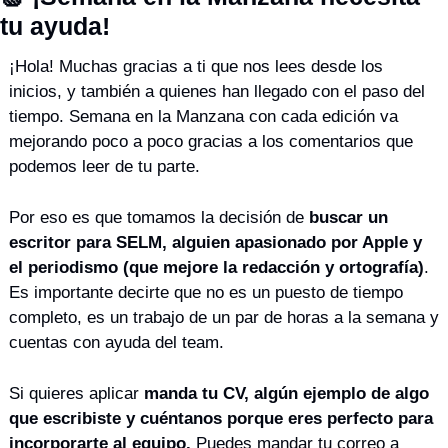
tu ayuda!
¡Hola! Muchas gracias a ti que nos lees desde los 
inicios, y también a quienes han llegado con el paso del 
tiempo. Semana en la Manzana con cada edición va 
mejorando poco a poco gracias a los comentarios que 
podemos leer de tu parte. 
Por eso es que tomamos la decisión de 
buscar un 
escritor para SELM, alguien apasionado por Apple y 
el periodismo (que mejore la redacción y ortografía)
. 
Es importante decirte que no es un puesto de tiempo 
completo, es un trabajo de un par de horas a la semana y 
cuentas con ayuda del team.  
Si quieres aplicar 
manda tu CV, algún ejemplo de algo 
que escribiste y cuéntanos porque eres perfecto para 
incorporarte al equipo. 
Puedes mandar tu correo a 