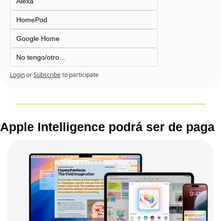
Alexa 
HomePod
Google Home 
No tengo/otro...
Login
or
Subscribe
to participate
Apple Intelligence podrá ser de paga