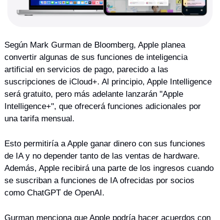
Según Mark Gurman de Bloomberg, Apple planea 
convertir algunas de sus funciones de inteligencia 
artificial en servicios de pago, parecido a las 
suscripciones de iCloud+. Al principio, Apple Intelligence 
será gratuito, pero más adelante lanzarán "Apple 
Intelligence+", que ofrecerá funciones adicionales por 
una tarifa mensual.
Esto permitiría a Apple ganar dinero con sus funciones 
de IA y no depender tanto de las ventas de hardware. 
Además, Apple recibirá una parte de los ingresos cuando 
se suscriban a funciones de IA ofrecidas por socios 
como ChatGPT de OpenAI.
Gurman menciona que Apple podría hacer acuerdos con 