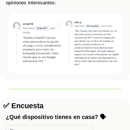
opiniones interesantes:
✅
 Encuesta
¿Qué dispositivo tienes en casa? 🗣️