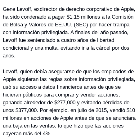
Gene Levoff, exdirector de derecho corporativo de Apple, 
ha sido condenado a pagar $1.15 millones a la Comisión 
de Bolsa y Valores de EE.UU. (SEC) por hacer trampa 
con información privilegiada. A finales del año pasado, 
Levoff fue sentenciado a cuatro años de libertad 
condicional y una multa, evitando ir a la cárcel por dos 
años.
Levoff, quien debía asegurarse de que los empleados de 
Apple siguieran las reglas sobre información privilegiada, 
usó su acceso a datos financieros antes de que se 
hicieran públicos para comprar y vender acciones, 
ganando alrededor de $277,000 y evitando pérdidas de 
unos $377,000. Por ejemplo, en julio de 2015, vendió $10 
millones en acciones de Apple antes de que se anunciara 
una baja en las ventas, lo que hizo que las acciones 
cayeran más del 4%.