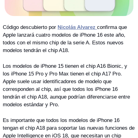
Código descubierto por 
Nicolás Alvarez 
confirma que 
Apple lanzará cuatro modelos de iPhone 16 este año, 
todos con el mismo chip de la serie A. Estos nuevos 
modelos tendrán el chip A18.
Los modelos de iPhone 15 tienen el chip A16 Bionic, y 
los iPhone 15 Pro y Pro Max tienen el chip A17 Pro. 
Apple suele usar identificadores de modelo que 
corresponden al chip, así que todos los iPhone 16 
tendrán el chip A18, aunque podrían diferenciarse entre 
modelos estándar y Pro.
Es importante que todos los modelos de iPhone 16 
tengan el chip A18 para soportar las nuevas funciones de 
Apple Intelligence en iOS 18, que necesitan un chip 