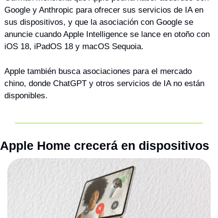
Google y Anthropic para ofrecer sus servicios de IA en 
sus dispositivos, y que la asociación con Google se 
anuncie cuando Apple Intelligence se lance en otoño con 
iOS 18, iPadOS 18 y macOS Sequoia. 
Apple también busca asociaciones para el mercado 
chino, donde ChatGPT y otros servicios de IA no están 
disponibles.
Apple Home crecerá en dispositivos