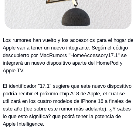
Los rumores han vuelto y los accesorios para el hogar de 
Apple van a tener un nuevo integrante. Según el código 
descubierto por MacRumors "HomeAccessory17.1" se 
integrará un nuevo dispositivo aparte del HomePod y 
Apple TV.
El identificador "17.1" sugiere que este nuevo dispositivo 
podría recibir el próximo chip A18 de Apple, el cual se 
utilizará en los cuatro modelos de iPhone 16 a finales de 
este año (lee sobre este rumor más adelante). ¿Y sabes 
lo que esto significa? que podrá tener la potencia de 
Apple Intelligence.