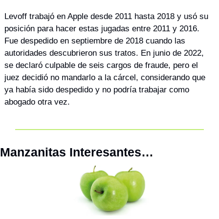
Levoff trabajó en Apple desde 2011 hasta 2018 y usó su 
posición para hacer estas jugadas entre 2011 y 2016. 
Fue despedido en septiembre de 2018 cuando las 
autoridades descubrieron sus tratos. En junio de 2022, 
se declaró culpable de seis cargos de fraude, pero el 
juez decidió no mandarlo a la cárcel, considerando que 
ya había sido despedido y no podría trabajar como 
abogado otra vez.
Manzanitas Interesantes…