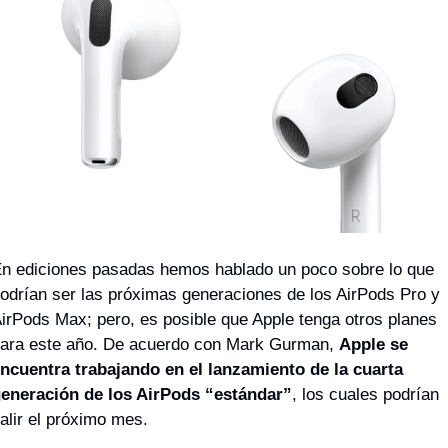
n ediciones pasadas hemos hablado un poco sobre lo que 
odrían ser las próximas generaciones de los AirPods Pro y 
irPods Max; pero, es posible que Apple tenga otros planes 
ara este año. De acuerdo con Mark Gurman, 
Apple se 
ncuentra trabajando en el lanzamiento de la cuarta 
eneración de los AirPods “estándar”
, los cuales podrían 
alir el próximo mes.