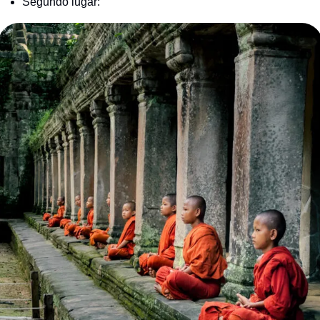
Segundo lugar: 