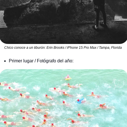
Chico conoce a un tiburón: Erin Brooks / iPhone 15 Pro Max / Tampa, Florida 
Primer lugar / Fotógrafo del año: