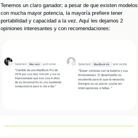
Tenemos un claro ganador; a pesar de que existen modelos 
con mucha mayor potencia, la mayoría prefiere tener 
portabilidad y capacidad a la vez. Aquí les dejamos 2 
opiniones interesantes y con recomendaciones: