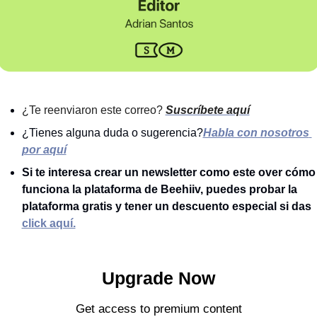
¿Te reenviaron este correo? 
Suscríbete aquí
¿Tienes alguna duda o sugerencia?
Habla con nosotros 
por aquí
Si te interesa crear un newsletter como este over cómo 
funciona la plataforma de Beehiiv, puedes probar la 
plataforma gratis y tener un descuento especial si das 
click aquí.
Upgrade Now
Get access to premium content