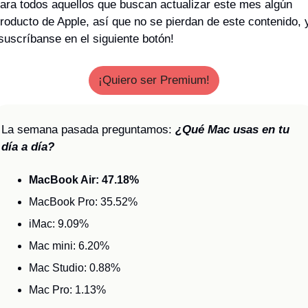
ara todos aquellos que buscan actualizar este mes algún 
roducto de Apple, así que no se pierdan de este contenido, y
suscríbanse en el siguiente botón!
¡Quiero ser Premium!
La semana pasada preguntamos: 
¿Qué Mac usas en tu 
día a día?
MacBook Air: 47.18%
MacBook Pro: 35.52%
iMac: 9.09%
Mac mini: 6.20%
Mac Studio: 0.88%
Mac Pro: 1.13%