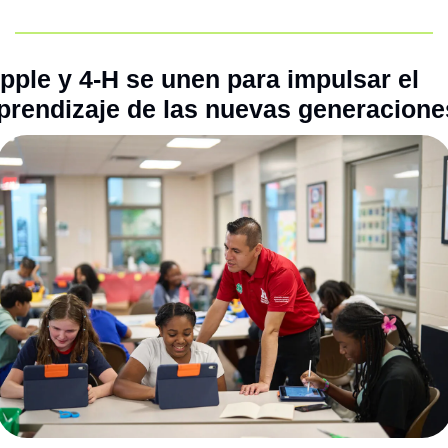
pple y 4-H se unen para impulsar el 
prendizaje de las nuevas generacione