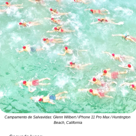
Campamento de Salvavidas: Glenn Wilbert / iPhone 11 Pro Max / Huntington 
Beach, California