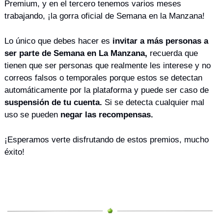
Premium, y en el tercero tenemos varios meses 
trabajando, ¡la gorra oficial de Semana en la Manzana!
Lo único que debes hacer es 
invitar a más personas a 
ser parte de Semana en La Manzana,
 recuerda que 
tienen que ser personas que realmente les interese y no 
correos falsos o temporales porque estos se detectan 
automáticamente por la plataforma y puede ser caso de 
suspensión de tu cuenta.
 Si se detecta cualquier mal 
uso se pueden 
negar las recompensas.
¡Esperamos verte disfrutando de estos premios, mucho 
éxito!