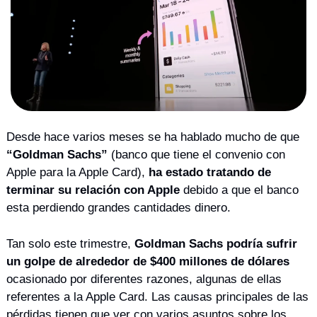
Desde hace varios meses se ha hablado mucho de que 
“Goldman Sachs”
 (banco que tiene el convenio con 
Apple para la Apple Card), 
ha estado tratando de 
terminar su relación con Apple
 debido a que el banco 
esta perdiendo grandes cantidades dinero. 
Tan solo este trimestre, 
Goldman Sachs podría sufrir 
un golpe de alrededor de $400 millones de dólares
ocasionado por diferentes razones, algunas de ellas 
referentes a la Apple Card. Las causas principales de las 
pérdidas tienen que ver con varios asuntos sobre los 