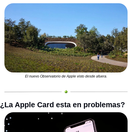
El nuevo Observatorio de Apple visto desde afuera.
¿La Apple Card esta en problemas?