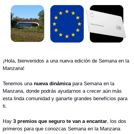
¡Hola, bienvenidos a una nueva edición de Semana en la 
Manzana! 
Tenemos una 
nueva dinámica
 para Semana en la 
Manzana, donde podrás ayudarnos a crecer aún más 
esta linda comunidad y ganarte grandes beneficios para 
ti.
Hay
 3 premios que seguro te van a encantar
, los dos 
primeros para que conozcas Semana en la Manzana 