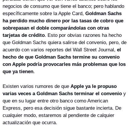
negocios de consumo que tiene el banco; pero hablando 
específicamente sobre la Apple Card, 
Goldman Sachs 
ha perdido mucho dinero por las tasas de cobro que 
sobrepasan el doble comparándolas con otras 
tarjetas de crédito
. Esto por obvias razones ha hecho 
que Goldman Sachs quiera salirse del convenio, pero, de 
acuerdo con varios reportes del Wall Street Journal, 
el 
hecho de que Goldman Sachs termine su convenio 
con Apple podría provocarles más problemas que los 
que ya tienen
.
Existen varios rumores de que 
Apple ya le propuso 
varias veces a Goldman Sachs terminar el convenio
 y 
que en su lugar entre otro banco como American 
Express, pero esa decisión sigue bastante incierta. De 
cualquier modo, estaremos al pendiente de calquier 
actualización que ocurra.