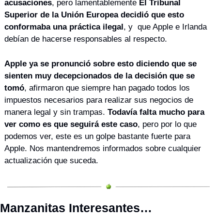
acusaciones
, pero lamentablemente 
El Tribunal 
Superior de la Unión Europea decidió que esto 
conformaba una práctica ilegal
, y  que Apple e Irlanda 
debían de hacerse responsables al respecto.
Apple ya se pronunció sobre esto diciendo que se 
sienten muy decepcionados de la decisión que se 
tomó
, afirmaron que siempre han pagado todos los 
impuestos necesarios para realizar sus negocios de 
manera legal y sin trampas. 
Todavía falta mucho para 
ver como es que seguirá este caso
, pero por lo que 
podemos ver, este es un golpe bastante fuerte para 
Apple. Nos mantendremos informados sobre cualquier 
actualización que suceda.
Manzanitas Interesantes…