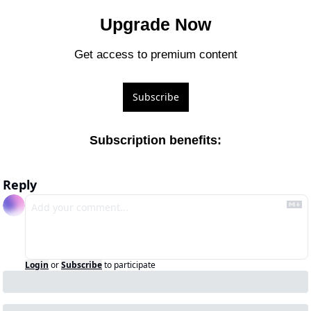
Upgrade Now
Get access to premium content
Subscribe
Subscription benefits
:
Reply
Login
or
Subscribe
to participate