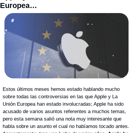
Europea…
Estos últimos meses hemos estado hablando mucho 
sobre todas las controversias en las que Apple y La 
Unión Europea han estado involucradas; Apple ha sido 
acusado de varios asuntos referentes a muchos temas, 
pero esta semana salió una nota muy interesante que 
habla sobre un asunto el cual no habíamos tocado antes. 