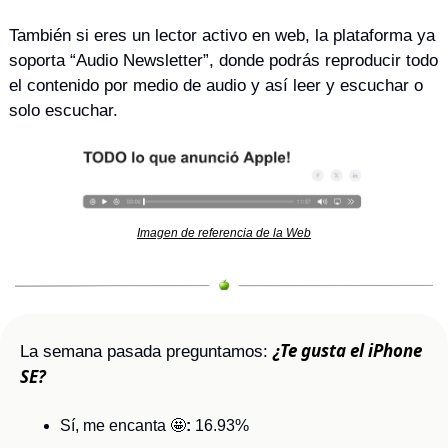
También si eres un lector activo en web, la plataforma ya 
soporta “Audio Newsletter”, donde podrás reproducir todo 
el contenido por medio de audio y así leer y escuchar o 
solo escuchar. 
Imagen de referencia de la Web
¿Te gusta el iPhone 
La semana pasada preguntamos: 
SE?
Sí, me encanta 
🤩
:
 16.93%