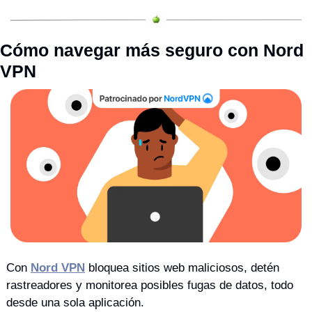
Cómo navegar más seguro con Nord 
VPN
Con 
Nord VPN
 bloquea sitios web maliciosos, detén 
rastreadores y monitorea posibles fugas de datos, todo 
desde una sola aplicación.