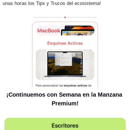
unas horas los Tips y Trucos del ecosistema!
¡Continuemos con Semana en la Manzana 
Premium!