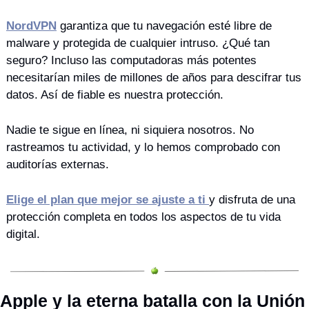
NordVPN
 garantiza que tu navegación esté libre de 
malware y protegida de cualquier intruso. ¿Qué tan 
seguro? Incluso las computadoras más potentes 
necesitarían miles de millones de años para descifrar tus 
datos. Así de fiable es nuestra protección.
Nadie te sigue en línea, ni siquiera nosotros. No 
rastreamos tu actividad, y lo hemos comprobado con 
auditorías externas.
Elige el plan que mejor se ajuste a ti 
y disfruta de una 
protección completa en todos los aspectos de tu vida 
digital. 
Apple y la eterna batalla con la Unión 