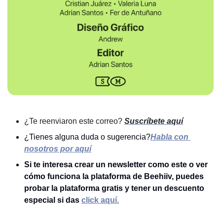
¿Te reenviaron este correo? 
Suscríbete aquí
¿Tienes alguna duda o sugerencia?
Habla con 
nosotros por aquí
Si te interesa crear un newsletter como este o ver 
cómo funciona la plataforma de Beehiiv, puedes 
probar la plataforma gratis y tener un descuento 
especial si das 
click aquí.