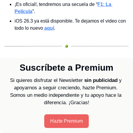
¡Es oficial!, tendremos una secuela de “
F1: La 
Película
”.
iOS 26.3 ya está disponible. Te dejamos el video con 
todo lo nuevo 
aquí
.
Suscríbete a Premium
Si quieres disfrutar el Newsletter 
sin publicidad
 y 
apoyarnos a seguir creciendo, hazte Premium. 
Somos un medio independiente y tu apoyo hace la 
diferencia. ¡Gracias!
Hazte Premium