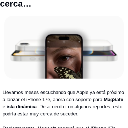
cerca…
Llevamos meses escuchando que Apple ya está próximo 
a lanzar el iPhone 17e, ahora con soporte para 
MagSafe
e 
isla dinámica
. De acuerdo con algunos reportes, esto 
podría estar muy cerca de suceder.