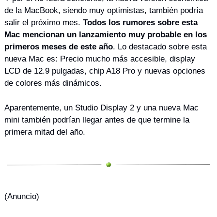
de la MacBook, siendo muy optimistas, también podría 
salir el próximo mes. 
Todos los rumores sobre esta 
Mac mencionan un lanzamiento muy probable en los 
primeros meses de este año
. Lo destacado sobre esta 
nueva Mac es: Precio mucho más accesible, display 
LCD de 12.9 pulgadas, chip A18 Pro y nuevas opciones 
de colores más dinámicos.
Aparentemente, un Studio Display 2 y una nueva Mac 
mini también podrían llegar antes de que termine la 
primera mitad del año.
(Anuncio)