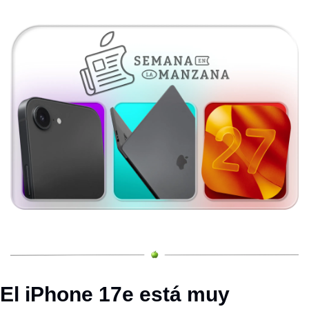
El iPhone 17e está muy 