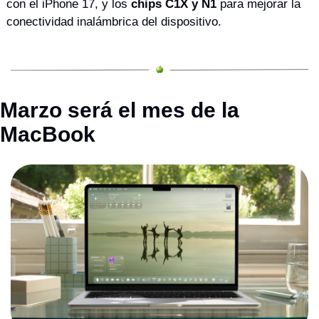
con el iPhone 17, y los 
chips C1X y N1
 para mejorar la 
conectividad inalámbrica del dispositivo.
Marzo será el mes de la 
MacBook