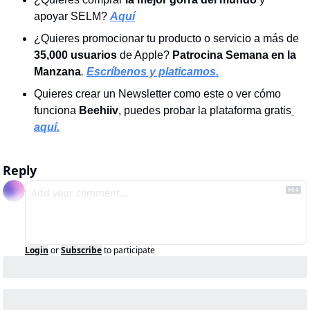
apoyar SELM?
Aquí
¿Quieres promocionar tu producto o servicio a más de 
35,000 usuarios
 de Apple? 
Patrocina Semana en la 
Manzana
. 
Escríbenos y platicamos.
Quieres crear un Newsletter como este o ver cómo 
funciona
 Beehiiv
, puedes probar la plataforma gratis
aquí.
Reply
Login
or
Subscribe
to participate