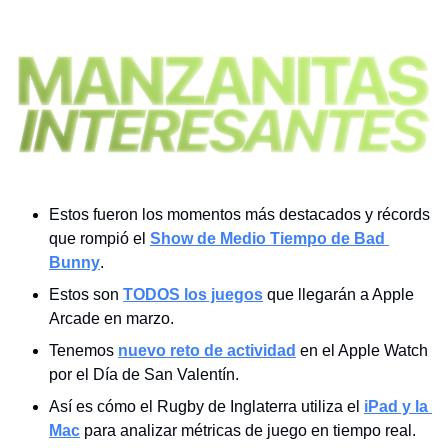
Estos fueron los momentos más destacados y récords 
que rompió el 
Show de Medio Tiempo de Bad 
Bunny
.
Estos son 
TODOS los juegos
 que llegarán a Apple 
Arcade en marzo.
Tenemos 
nuevo reto de actividad
 en el Apple Watch 
por el Día de San Valentín.
Así es cómo el Rugby de Inglaterra utiliza el 
iPad y la 
Mac
 para analizar métricas de juego en tiempo real.