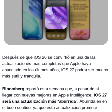
Después de que iOS 26 se convirtió en una de las 
actualizaciones más completas que Apple haya 
anunciado en los últimos años, iOS 27 podría ser mucho 
más sutil y tranquila.
Bloomberg
 reportó esta semana que, a pesar de sí 
llegar con nuevas mejoras en Apple Intelligence, 
iOS 27 
será una actualización más
 “
aburrida
”. Aburrida en en 
el buen sentido, ya que esta actualización promete 