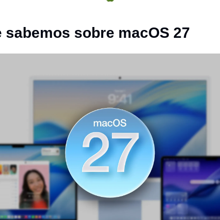
e sabemos sobre macOS 27