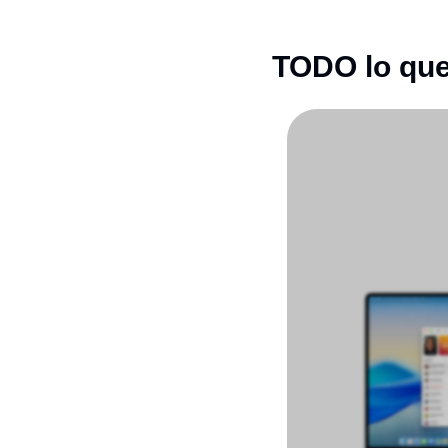
TODO lo qu