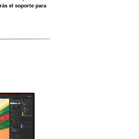
rás el soporte para 