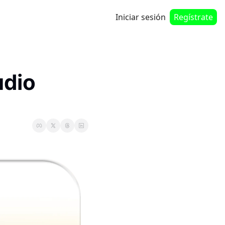
Iniciar sesión
Regístrate
dio 