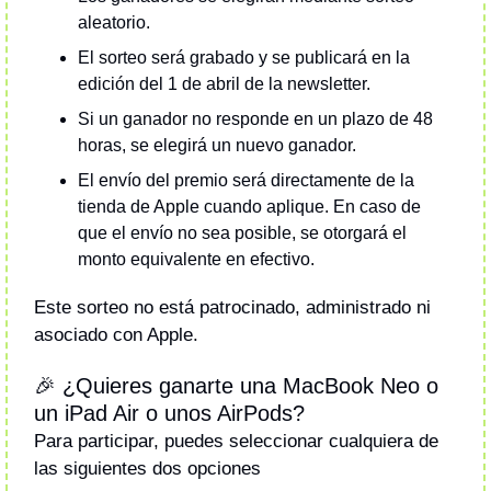
aleatorio.
⁠El sorteo será grabado y se publicará en la 
edición del 1 de abril de la newsletter.
Si un ganador no responde en un plazo de 48 
horas, se elegirá un nuevo ganador.
⁠El envío del premio será directamente de la 
tienda de Apple cuando aplique. En caso de 
que el envío no sea posible, se otorgará el 
monto equivalente en efectivo.
Este sorteo no está patrocinado, administrado ni 
asociado con Apple.
🎉 ¿Quieres ganarte una MacBook Neo o 
un iPad Air o unos AirPods? 
Para participar, puedes seleccionar cualquiera de 
las siguientes dos opciones