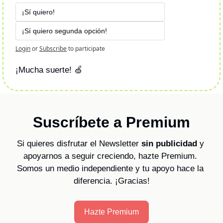
¡Sí quiero! 
¡Sí quiero segunda opción!
Login
or
Subscribe
to participate
¡Mucha suerte! 
🍏
Suscríbete a Premium
Si quieres disfrutar el Newsletter 
sin publicidad
 y 
apoyarnos a seguir creciendo, hazte Premium. 
Somos un medio independiente y tu apoyo hace la 
diferencia. ¡Gracias!
Hazte Premium