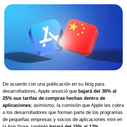
De acuerdo con una publicación en su blog para 
desarrolladores, Apple anunció que 
bajará del 30% al 
25% sus tarifas de compras hechas dentro de 
aplicaciones
; asimismo, la comisión que Apple les cobra 
a los desarrolladores que forman parte de los programas 
de pequeñas empresas y socios de aplicaciones mini en 
la App Store, también 
bajará del 15% al 12%
.