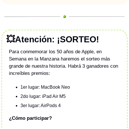
💥
Atención: ¡SORTEO! 
Para conmemorar los 50 años de Apple, en 
Semana en la Manzana haremos el sorteo más 
grande de nuestra historia. Habrá 3 ganadores con 
increíbles premios:
1er lugar: MacBook Neo
2do lugar: iPad Air M5
3er lugar: AirPods 4
¿Cómo participar?