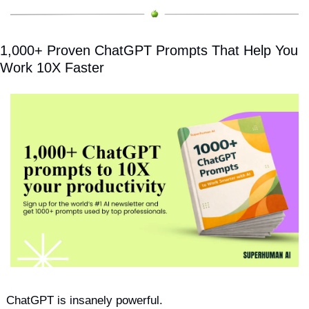
1,000+ Proven ChatGPT Prompts That Help You 
Work 10X Faster
ChatGPT is insanely powerful.