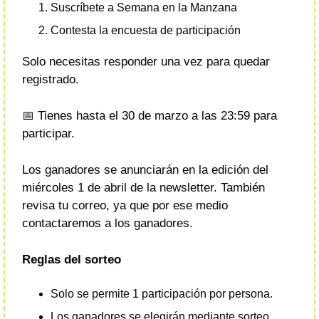
Suscríbete a Semana en la Manzana
Contesta la encuesta de participación
Solo necesitas responder una vez para quedar 
registrado.
📅
 Tienes hasta el 30 de marzo a las 23:59 para 
participar.
Los ganadores se anunciarán en la edición del 
miércoles 1 de abril de la newsletter. También 
revisa tu correo, ya que por ese medio 
contactaremos a los ganadores.
Reglas del sorteo
Solo se permite 1 participación por persona.
⁠Los ganadores se elegirán mediante sorteo 