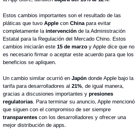
Estos cambios importantes son el resultado de las 
pláticas que tuvo 
Apple
 con 
China
 para evitar 
completamente la 
intervención
 de la Administración 
Estatal para la Regulación del Mercado Chino. Estos 
cambios iniciarán este 
15 de marzo
 y Apple dice que no 
es necesario firmar o aceptar este acuerdo para que los 
beneficios se apliquen.
Un cambio similar ocurrió en 
Japón
 donde Apple bajo la 
tarifa para desarrolladores al 
21%
, de igual manera, 
gracias a discusiones importantes y 
presiones 
regulatorias
. Para terminar su anuncio, Apple mencionó 
que siguen con el compromiso de ser siempre 
transparentes
 con los desarrolladores y ofrecer una 
mejor distribución de apps.