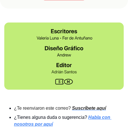
¿Te reenviaron este correo? 
Suscríbete aquí
¿Tienes alguna duda o sugerencia? 
Habla con 
nosotros por aquí