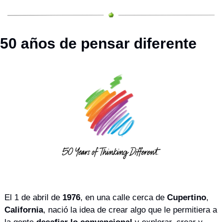
50 años de pensar diferente
El 1 de abril de 
1976
, en una calle cerca de 
Cupertino
, 
California
, nació la idea de crear algo que le permitiera a 