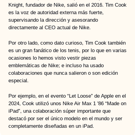
Knight, fundador de Nike, salió en el 2016. Tim Cook 
es la voz de autoridad externa más fuerte, 
supervisando la dirección y asesorando 
directamente al CEO actual de Nike.
Por otro lado, como dato curioso, Tim Cook también 
es un gran fanático de los tenis, por lo que en varias 
ocasiones lo hemos visto vestir piezas 
emblemáticas de Nike; e incluso ha usado 
colaboraciones que nunca salieron o son edición 
especial.
Por ejemplo, en el evento “Let Loose” de Apple en el 
2024, Cook utilizó unos Nike Air Max 1 '86 “Made on 
iPad”, una colaboración súper importante que 
destacó por ser el único modelo en el mundo y ser 
completamente diseñadas en un iPad.