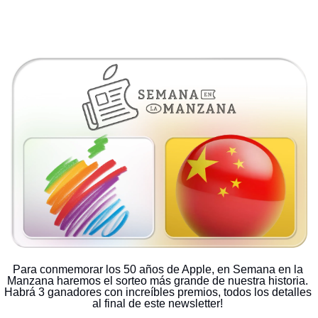
Para conmemorar los 50 años de Apple, en Semana en la 
Manzana haremos el sorteo más grande de nuestra historia. 
Habrá 3 ganadores con increíbles premios, todos los detalles 
al final de este newsletter! 