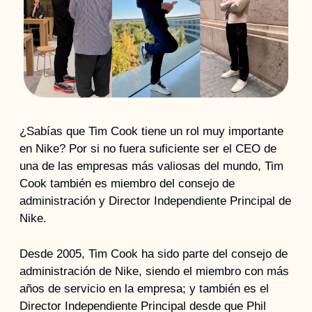
¿Sabías que Tim Cook tiene un rol muy importante 
en Nike? Por si no fuera suficiente ser el CEO de 
una de las empresas más valiosas del mundo, Tim 
Cook también es miembro del consejo de 
administración y Director Independiente Principal de 
Nike.
Desde 2005, Tim Cook ha sido parte del consejo de 
administración de Nike, siendo el miembro con más 
años de servicio en la empresa; y también es el 
Director Independiente Principal desde que Phil 