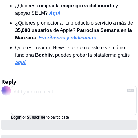
¿Quieres comprar 
la mejor gorra del mundo 
y 
apoyar SELM?
Aquí
¿Quieres promocionar tu producto o servicio a más de 
35,000 usuarios
 de Apple? 
Patrocina Semana en la 
Manzana
. 
Escríbenos y platicamos.
Quieres crear un Newsletter como este o ver cómo 
funciona
 Beehiiv
, puedes probar la plataforma gratis
aquí.
Reply
Login
or
Subscribe
to participate