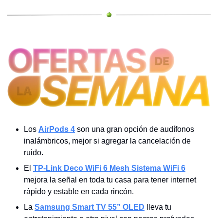
Los 
AirPods 4
 son una gran opción de audífonos 
inalámbricos, mejor si agregar la cancelación de 
ruido.
El 
TP-Link Deco WiFi 6 Mesh Sistema WiFi 6
mejora la señal en toda tu casa para tener internet 
rápido y estable en cada rincón.
La 
Samsung Smart TV 55” OLED
 lleva tu 