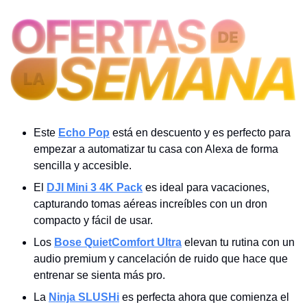
Este 
Echo Pop
 está en descuento y es perfecto para 
empezar a automatizar tu casa con Alexa de forma 
sencilla y accesible.
El 
DJI Mini 3 4K Pack
 es ideal para vacaciones, 
capturando tomas aéreas increíbles con un dron 
compacto y fácil de usar.
Los 
Bose QuietComfort Ultra
 elevan tu rutina con un 
audio premium y cancelación de ruido que hace que 
entrenar se sienta más pro.
La 
Ninja SLUSHi
 es perfecta ahora que comienza el 