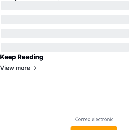
Keep Reading
View more