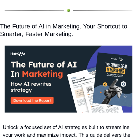
The Future of AI in Marketing. Your Shortcut to 
Smarter, Faster Marketing.
Unlock a focused set of AI strategies built to streamline 
your work and maximize impact. This guide delivers the 