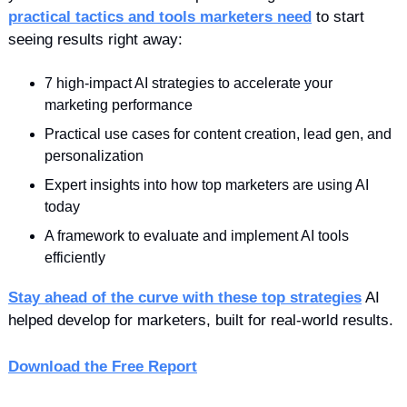
practical tactics and tools marketers need
 to start 
seeing results right away:
7 high-impact AI strategies to accelerate your 
marketing performance
Practical use cases for content creation, lead gen, and 
personalization
Expert insights into how top marketers are using AI 
today
A framework to evaluate and implement AI tools 
efficiently
Stay ahead of the curve with these top strategies
 AI 
helped develop for marketers, built for real-world results. 
Download the Free Report