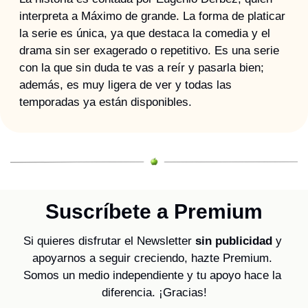
interpreta a Máximo de grande. La forma de platicar 
la serie es única, ya que destaca la comedia y el 
drama sin ser exagerado o repetitivo. Es una serie 
con la que sin duda te vas a reír y pasarla bien; 
además, es muy ligera de ver y todas las 
temporadas ya están disponibles.
Suscríbete a Premium
Si quieres disfrutar el Newsletter 
sin publicidad
 y 
apoyarnos a seguir creciendo, hazte Premium. 
Somos un medio independiente y tu apoyo hace la 
diferencia. ¡Gracias!