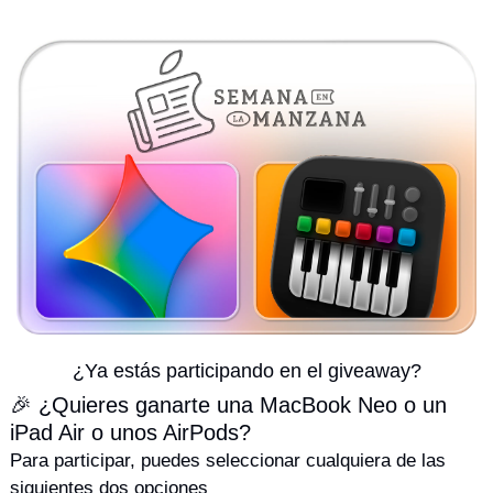
¿Ya estás participando en el giveaway?
🎉 ¿Quieres ganarte una MacBook Neo o un 
iPad Air o unos AirPods? 
Para participar, puedes seleccionar cualquiera de las 
siguientes dos opciones