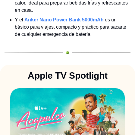
calor, ideal para preparar bebidas frías y refrescantes 
en casa.
Y el 
Anker Nano Power Bank 5000mAh
 es un 
básico para viajes, compacto y práctico para sacarte 
de cualquier emergencia de batería.
Apple TV Spotlight