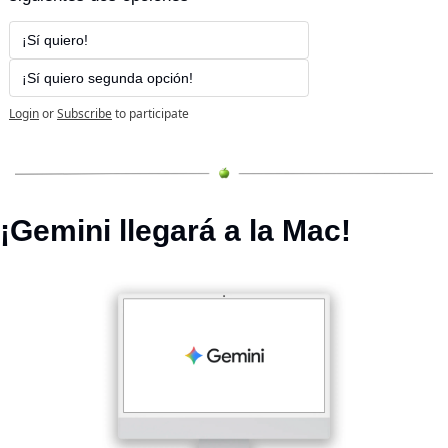
¡Sí quiero! 
¡Sí quiero segunda opción!
Login
or
Subscribe
to participate
¡Gemini llegará a la Mac!