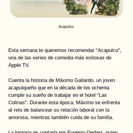
Acapulco.
Esta semana te queremos recomendar “Acapulco”, 
una de las series de comedia más exitosas de 
Apple TV.
Cuenta la historia de Máximo Gallardo, un joven 
acapulqueño que en la década de los ochenta 
cumple su sueño de trabajar en el hotel “Las 
Colinas”. Durante esta época, Máximo se enfrenta 
al reto de balancear su relación laboral con la 
amorosa, mientras también cuida de su familia.
La historia es contada por Eugenio Derbez, quien 