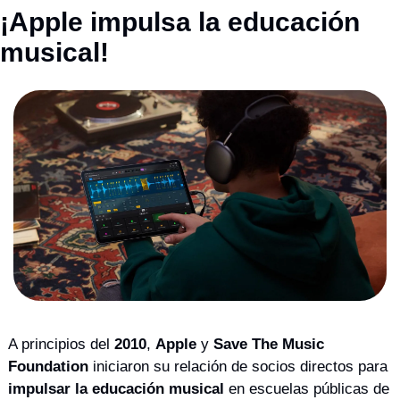
¡Apple impulsa la educación 
musical!
A principios del 
2010
, 
Apple
 y 
Save The Music 
Foundation
 iniciaron su relación de socios directos para 
impulsar la educación musical
 en escuelas públicas de 