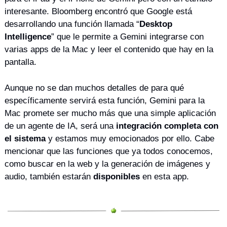
interesante. Bloomberg encontró que Google está 
desarrollando una función llamada “
Desktop 
Intelligence
” que le permite a Gemini integrarse con 
varias apps de la Mac y leer el contenido que hay en la 
pantalla.
Aunque no se dan muchos detalles de para qué 
específicamente servirá esta función, Gemini para la 
Mac promete ser mucho más que una simple aplicación 
de un agente de IA, será una 
integración completa con 
el sistema
 y estamos muy emocionados por ello. Cabe 
mencionar que las funciones que ya todos conocemos, 
como buscar en la web y la generación de imágenes y 
audio, también estarán 
disponibles
 en esta app.