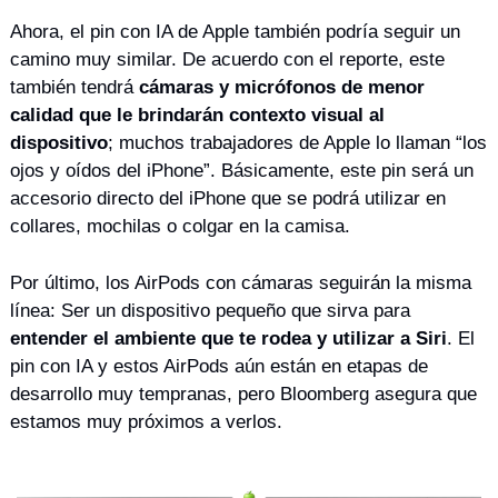
Ahora, el pin con IA de Apple también podría seguir un 
camino muy similar. De acuerdo con el reporte, este 
también tendrá 
cámaras y micrófonos de menor 
calidad que le brindarán contexto visual al 
dispositivo
; muchos trabajadores de Apple lo llaman “los 
ojos y oídos del iPhone”. Básicamente, este pin será un 
accesorio directo del iPhone que se podrá utilizar en 
collares, mochilas o colgar en la camisa.
Por último, los AirPods con cámaras seguirán la misma 
línea: Ser un dispositivo pequeño que sirva para 
entender el ambiente que te rodea y utilizar a Siri
. El 
pin con IA y estos AirPods aún están en etapas de 
desarrollo muy tempranas, pero Bloomberg asegura que 
estamos muy próximos a verlos.