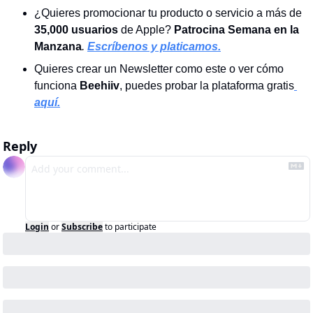
¿Quieres promocionar tu producto o servicio a más de 
35,000 usuarios
 de Apple? 
Patrocina Semana en la 
Manzana
. 
Escríbenos y platicamos.
Quieres crear un Newsletter como este o ver cómo 
funciona
 Beehiiv
, puedes probar la plataforma gratis
aquí.
Reply
Login
or
Subscribe
to participate