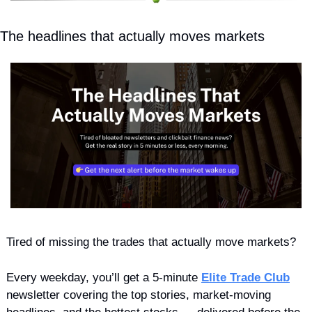
The headlines that actually moves markets
Tired of missing the trades that actually move markets?
Every weekday, you’ll get a 5-minute 
Elite Trade Club
newsletter covering the top stories, market-moving 