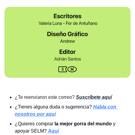
¿Te reenviaron este correo? 
Suscríbete aquí
¿Tienes alguna duda o sugerencia? 
Habla con 
nosotros por aquí
¿Quieres comprar 
la mejor gorra del mundo 
y 
apoyar SELM?
Aquí