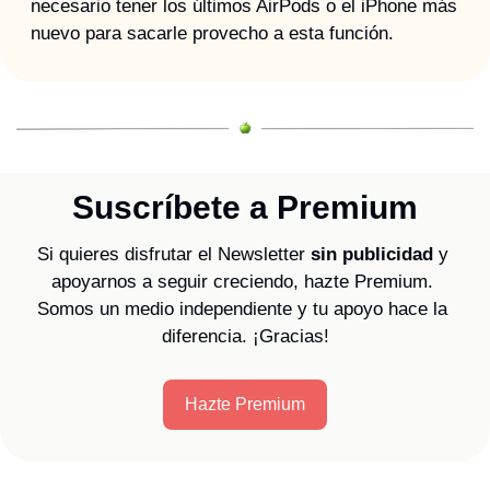
necesario tener los últimos AirPods o el iPhone más 
nuevo para sacarle provecho a esta función.
Suscríbete a Premium
Si quieres disfrutar el Newsletter 
sin publicidad
 y 
apoyarnos a seguir creciendo, hazte Premium. 
Somos un medio independiente y tu apoyo hace la 
diferencia. ¡Gracias!
Hazte Premium