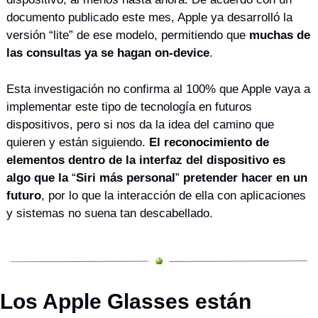
documento publicado este mes, Apple ya desarrolló la 
versión “lite” de ese modelo, permitiendo que 
muchas de 
las consultas ya se hagan on-device
.
Esta investigación no confirma al 100% que Apple vaya a 
implementar este tipo de tecnología en futuros 
dispositivos, pero si nos da la idea del camino que 
quieren y están siguiendo. 
El reconocimiento de 
elementos dentro de la interfaz del dispositivo es 
algo que la
 “
Siri más personal
” 
pretender hacer en un 
futuro
, por lo que la interacción de ella con aplicaciones 
y sistemas no suena tan descabellado.
Los Apple Glasses están 