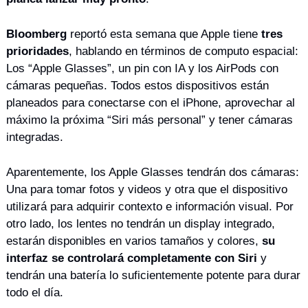
Bloomberg
 reportó esta semana que Apple tiene 
tres 
prioridades
, hablando en términos de computo espacial: 
Los “Apple Glasses”, un pin con IA y los AirPods con 
cámaras pequeñas. Todos estos dispositivos están 
planeados para conectarse con el iPhone, aprovechar al 
máximo la próxima “Siri más personal” y tener cámaras 
integradas.
Aparentemente, los Apple Glasses tendrán dos cámaras: 
Una para tomar fotos y videos y otra que el dispositivo 
utilizará para adquirir contexto e información visual. Por 
otro lado, los lentes no tendrán un display integrado, 
estarán disponibles en varios tamaños y colores, 
su 
interfaz se controlará completamente con Siri
 y 
tendrán una batería lo suficientemente potente para durar 
todo el día.