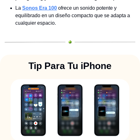
La 
Sonos Era 100
 ofrece un sonido potente y 
equilibrado en un diseño compacto que se adapta a 
cualquier espacio.
Tip Para Tu iPhone