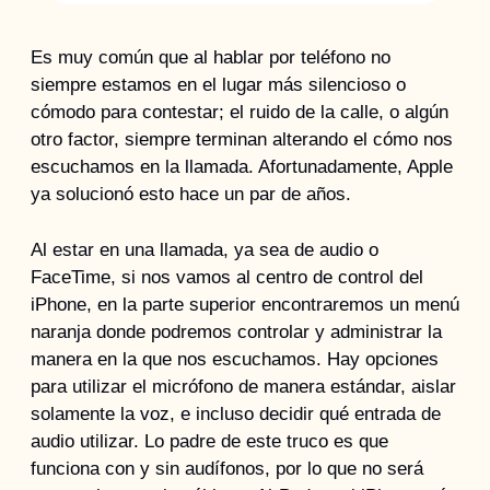
Es muy común que al hablar por teléfono no 
siempre estamos en el lugar más silencioso o 
cómodo para contestar; el ruido de la calle, o algún 
otro factor, siempre terminan alterando el cómo nos 
escuchamos en la llamada. Afortunadamente, Apple 
ya solucionó esto hace un par de años.
Al estar en una llamada, ya sea de audio o 
FaceTime, si nos vamos al centro de control del 
iPhone, en la parte superior encontraremos un menú 
naranja donde podremos controlar y administrar la 
manera en la que nos escuchamos. Hay opciones 
para utilizar el micrófono de manera estándar, aislar 
solamente la voz, e incluso decidir qué entrada de 
audio utilizar. Lo padre de este truco es que 
funciona con y sin audífonos, por lo que no será 