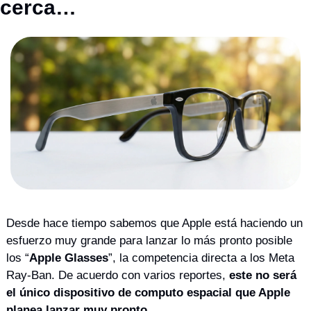
cerca…
Desde hace tiempo sabemos que Apple está haciendo un 
esfuerzo muy grande para lanzar lo más pronto posible 
los “
Apple Glasses
”, la competencia directa a los Meta 
Ray-Ban. De acuerdo con varios reportes, 
este no será 
el único dispositivo de computo espacial que Apple 
planea lanzar muy pronto
.