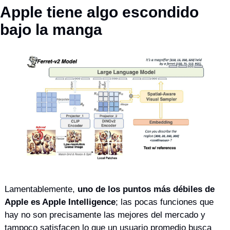
Apple tiene algo escondido 
bajo la manga
Lamentablemente, 
uno de los puntos más débiles de 
Apple es Apple Intelligence
; las pocas funciones que 
hay no son precisamente las mejores del mercado y 
tampoco satisfacen lo que un usuario promedio busca 